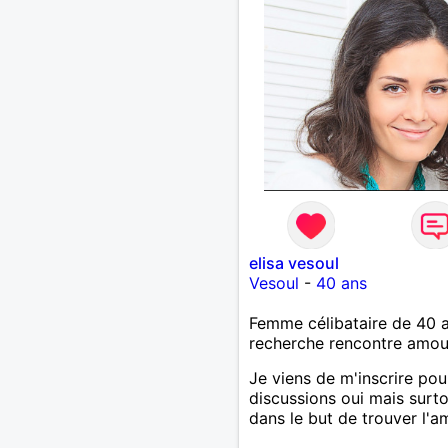
elisa vesoul
Vesoul
-
40 ans
Femme célibataire de 40 
recherche rencontre amo
Je viens de m'inscrire pou
discussions oui mais surt
dans le but de trouver l'a