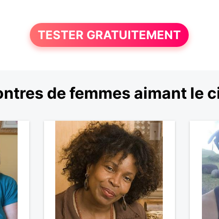
TESTER GRATUITEMENT
ntres de femmes aimant le 