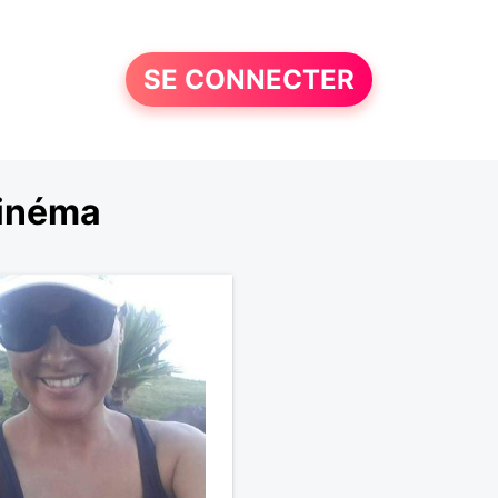
SE CONNECTER
cinéma