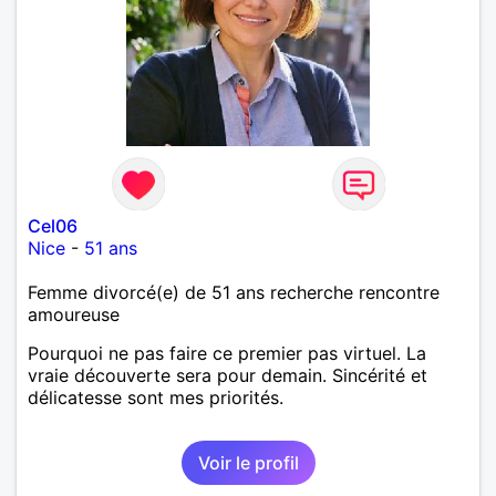
Cel06
Nice
-
51 ans
Femme divorcé(e) de 51 ans recherche rencontre
amoureuse
Pourquoi ne pas faire ce premier pas virtuel. La
vraie découverte sera pour demain. Sincérité et
délicatesse sont mes priorités.
Voir le profil