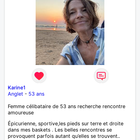
Karine1
Anglet
-
53 ans
Femme célibataire de 53 ans recherche rencontre
amoureuse
Épicurienne, sportive,les pieds sur terre et droite
dans mes baskets . Les belles rencontres se
provoquent parfois autant qu’elles se trouvent..