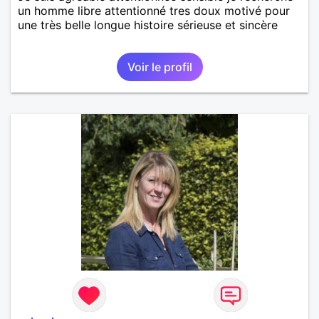
un homme libre attentionné tres doux motivé pour
une très belle longue histoire sérieuse et sincère
Voir le profil