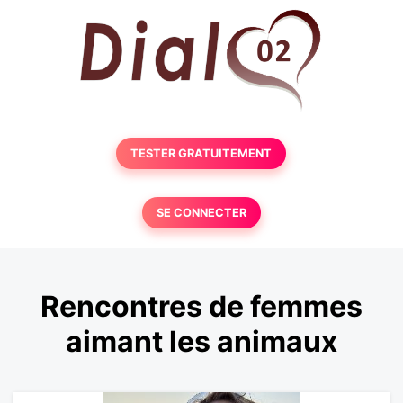
TESTER GRATUITEMENT
SE CONNECTER
Rencontres de femmes
aimant les animaux