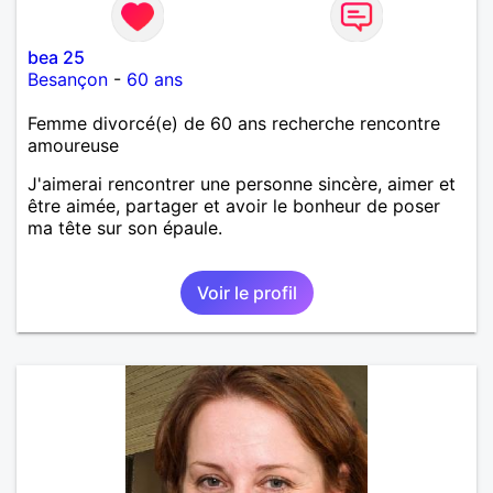
bea 25
Besançon
-
60 ans
Femme divorcé(e) de 60 ans recherche rencontre
amoureuse
J'aimerai rencontrer une personne sincère, aimer et
être aimée, partager et avoir le bonheur de poser
ma tête sur son épaule.
Voir le profil