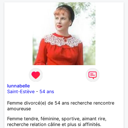
lunnabelle
Saint-Estève
-
54 ans
Femme divorcé(e) de 54 ans recherche rencontre
amoureuse
Femme tendre, féminine, sportive, aimant rire,
recherche relation câline et plus si affinités.