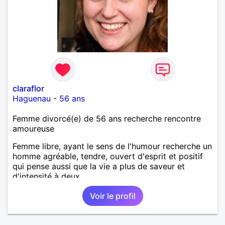
claraflor
Haguenau
-
56 ans
Femme divorcé(e) de 56 ans recherche rencontre
amoureuse
Femme libre, ayant le sens de l'humour recherche un
homme agréable, tendre, ouvert d'esprit et positif
qui pense aussi que la vie a plus de saveur et
d'intensité à deux.
Voir le profil