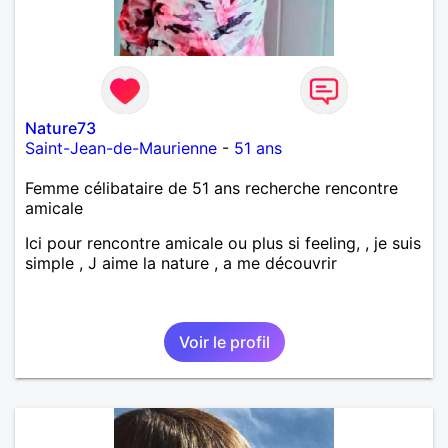
Nature73
Saint-Jean-de-Maurienne
-
51 ans
Femme célibataire de 51 ans recherche rencontre
amicale
Ici pour rencontre amicale ou plus si feeling, , je suis
simple , J aime la nature , a me découvrir
Voir le profil