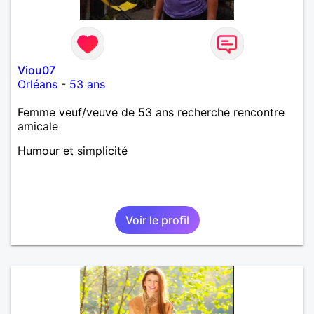
Viou07
Orléans
-
53 ans
Femme veuf/veuve de 53 ans recherche rencontre
amicale
Humour et simplicité
Voir le profil