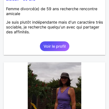
Femme divorcé(e) de 59 ans recherche rencontre
amicale
Je suis plutôt indépendante mais d'un caractère très
sociable, je recherche quelqu'un avec qui partager
des affinités.
Voir le profil