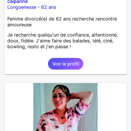
caiparine
Longuenesse
-
62 ans
Femme divorcé(e) de 62 ans recherche rencontre
amoureuse
Je recherche quelqu'un de confiance, attentionné,
doux, fidèle. J'aime faire des balades, télé, ciné,
bowling, resto et j'en passe !
Voir le profil