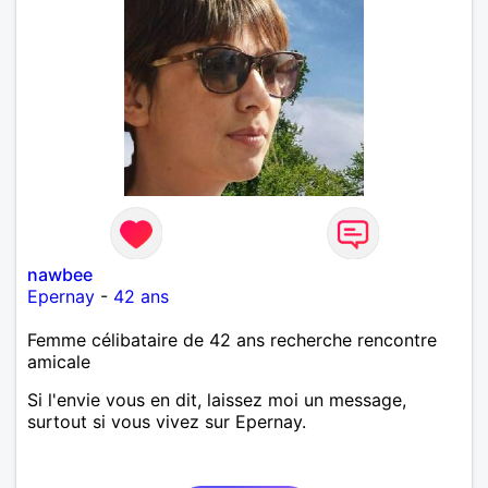
nawbee
Epernay
-
42 ans
Femme célibataire de 42 ans recherche rencontre
amicale
Si l'envie vous en dit, laissez moi un message,
surtout si vous vivez sur Epernay.