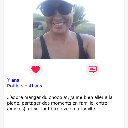
Ylana
Poitiers
-
41 ans
J’adore manger du chocolat, j’aime bien aller à la
plage, partager des moments en famille, entre
amis(es), et surtout être avec ma famille.