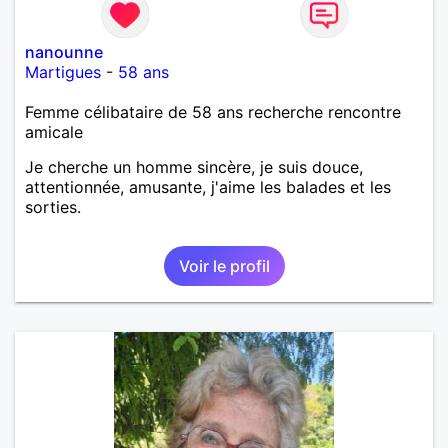
nanounne
Martigues
-
58 ans
Femme célibataire de 58 ans recherche rencontre
amicale
Je cherche un homme sincère, je suis douce,
attentionnée, amusante, j'aime les balades et les
sorties.
Voir le profil