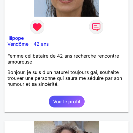
lilipope
Vendôme
-
42 ans
Femme célibataire de 42 ans recherche rencontre
amoureuse
Bonjour, je suis d'un naturel toujours gai, souhaite
trouver une personne qui saura me séduire par son
humour et sa sincérité.
Voir le profil