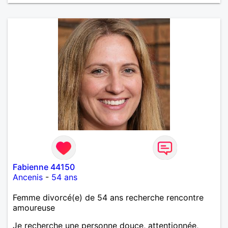
Fabienne 44150
Ancenis
-
54 ans
Femme divorcé(e) de 54 ans recherche rencontre
amoureuse
Je recherche une personne douce, attentionnée,