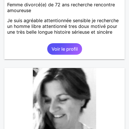
Femme divorcé(e) de 72 ans recherche rencontre
amoureuse
Je suis agréable attentionnée sensible je recherche
un homme libre attentionné tres doux motivé pour
une très belle longue histoire sérieuse et sincère
Voir le profil