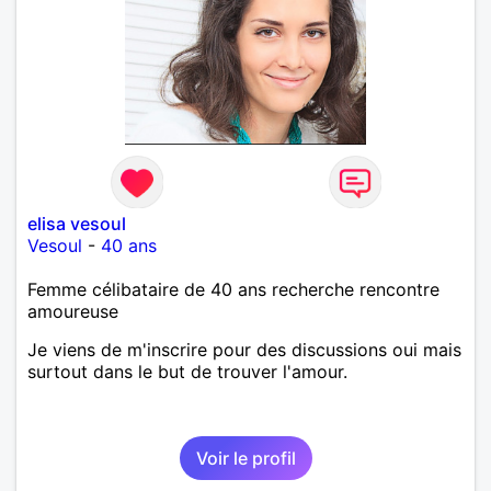
elisa vesoul
Vesoul
-
40 ans
Femme célibataire de 40 ans recherche rencontre
amoureuse
Je viens de m'inscrire pour des discussions oui mais
surtout dans le but de trouver l'amour.
Voir le profil