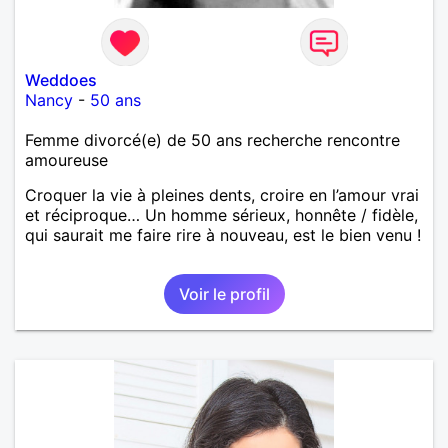
Weddoes
Nancy
-
50 ans
Femme divorcé(e) de 50 ans recherche rencontre
amoureuse
Croquer la vie à pleines dents, croire en l’amour vrai
et réciproque… Un homme sérieux, honnête / fidèle,
qui saurait me faire rire à nouveau, est le bien venu !
Voir le profil