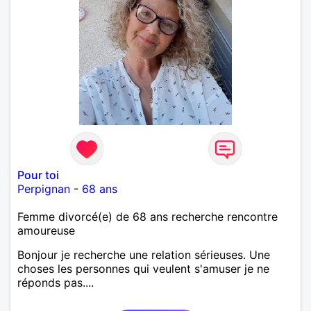
Pour toi
Perpignan
-
68 ans
Femme divorcé(e) de 68 ans recherche rencontre
amoureuse
Bonjour je recherche une relation sérieuses. Une
choses les personnes qui veulent s'amuser je ne
réponds pas....