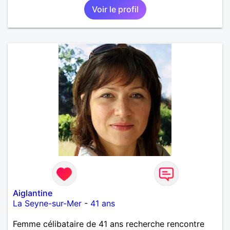
Voir le profil
Aiglantine
La Seyne-sur-Mer
-
41 ans
Femme célibataire de 41 ans recherche rencontre