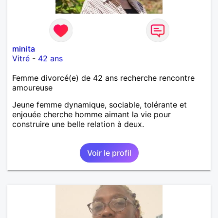
minita
Vitré
-
42 ans
Femme divorcé(e) de 42 ans recherche rencontre
amoureuse
Jeune femme dynamique, sociable, tolérante et
enjouée cherche homme aimant la vie pour
construire une belle relation à deux.
Voir le profil