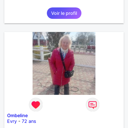
Voir le profil
Ombeline
Evry
-
72 ans