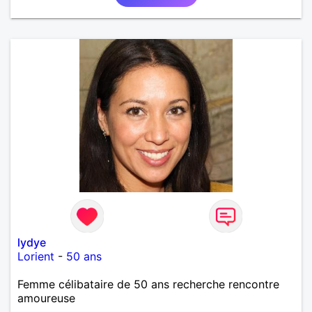
lydye
Lorient
-
50 ans
Femme célibataire de 50 ans recherche rencontre
amoureuse