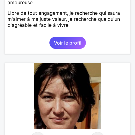
amoureuse
Libre de tout engagement, je recherche qui saura
m'aimer à ma juste valeur, je recherche quelqu'un
d'agréable et facile à vivre.
Voir le profil