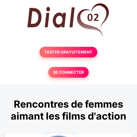
TESTER GRATUITEMENT
SE CONNECTER
Rencontres de femmes
aimant les films d'action