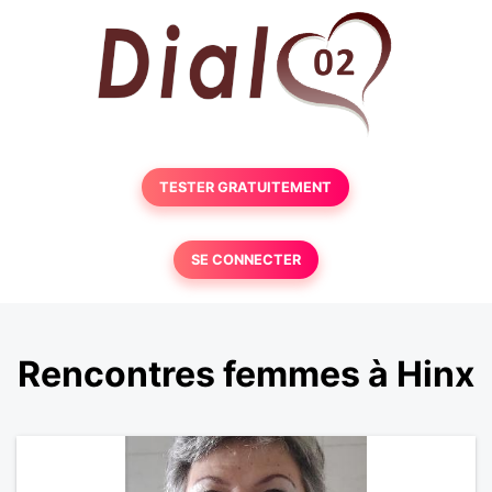
TESTER GRATUITEMENT
SE CONNECTER
Rencontres femmes à Hinx