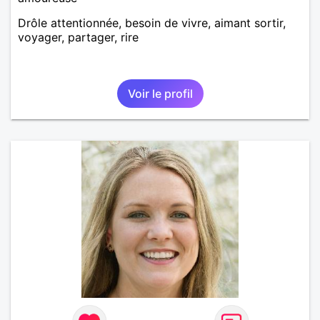
Drôle attentionnée, besoin de vivre, aimant sortir,
voyager, partager, rire
Voir le profil