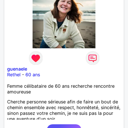
guenaele
Rethel
-
60 ans
Femme célibataire de 60 ans recherche rencontre
amoureuse
Cherche personne sérieuse afin de faire un bout de
chemin ensemble avec respect, honnêteté, sincérité,
sinon passez votre chemin, je ne suis pas la pour
une aventure d'un soir..