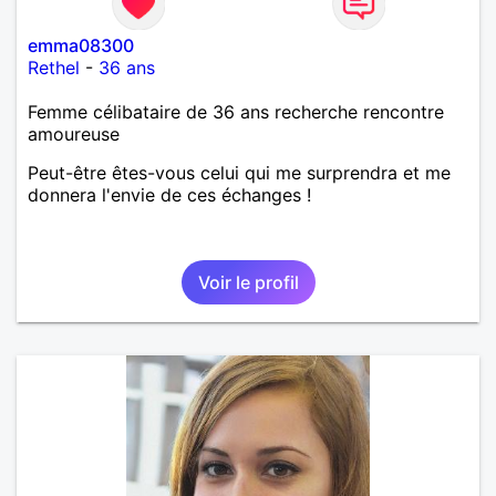
emma08300
Rethel
-
36 ans
Femme célibataire de 36 ans recherche rencontre
amoureuse
Peut-être êtes-vous celui qui me surprendra et me
donnera l'envie de ces échanges !
Voir le profil