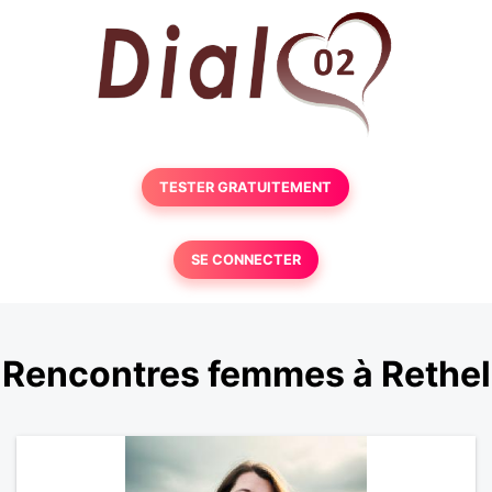
TESTER GRATUITEMENT
SE CONNECTER
Rencontres femmes à Rethel