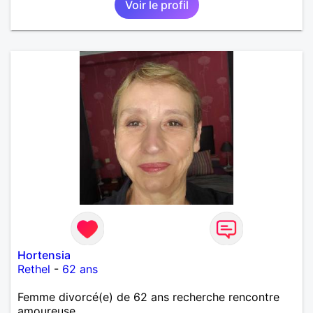
Voir le profil
Hortensia
Rethel
-
62 ans
Femme divorcé(e) de 62 ans recherche rencontre
amoureuse