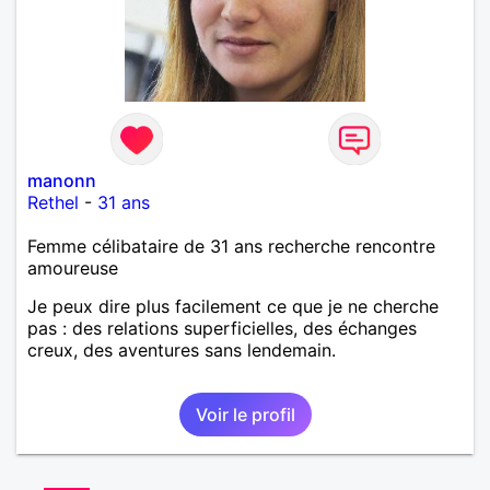
manonn
Rethel
-
31 ans
Femme célibataire de 31 ans recherche rencontre
amoureuse
Je peux dire plus facilement ce que je ne cherche
pas : des relations superficielles, des échanges
creux, des aventures sans lendemain.
Voir le profil