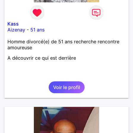
Kass
Aizenay
-
51 ans
Homme divorcé(e) de 51 ans recherche rencontre
amoureuse
A découvrir ce qui est derrière
Voir le profil