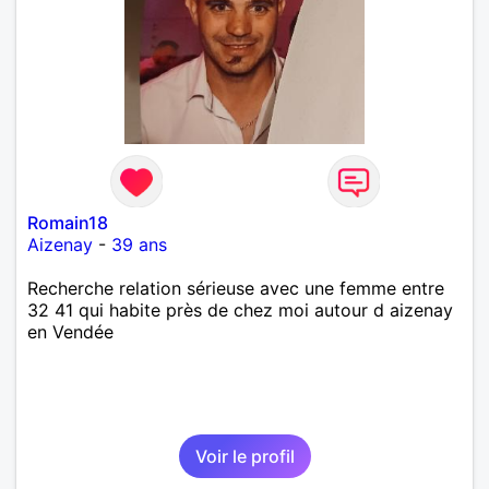
Romain18
Aizenay
-
39 ans
Recherche relation sérieuse avec une femme entre
32 41 qui habite près de chez moi autour d aizenay
en Vendée
Voir le profil