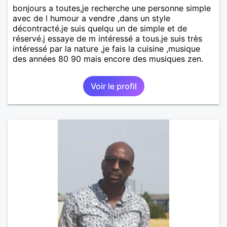
bonjours a toutes,je recherche une personne simple
avec de l humour a vendre ,dans un style
décontracté.je suis quelqu un de simple et de
réservé.j essaye de m intéressé a tous.je suis très
intéressé par la nature ,je fais la cuisine ,musique
des années 80 90 mais encore des musiques zen.
Voir le profil