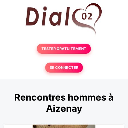
TESTER GRATUITEMENT
SE CONNECTER
Rencontres hommes à
Aizenay