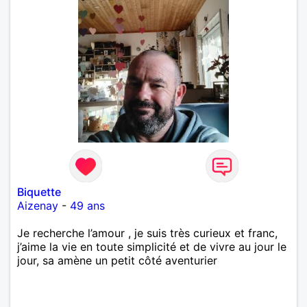
Biquette
Aizenay
-
49 ans
Je recherche l’amour , je suis très curieux et franc,
j’aime la vie en toute simplicité et de vivre au jour le
jour, sa amène un petit côté aventurier