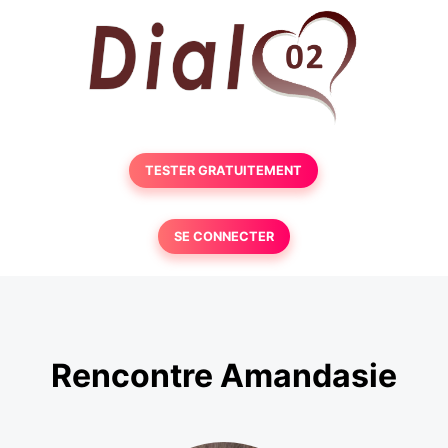
TESTER GRATUITEMENT
SE CONNECTER
Rencontre Amandasie