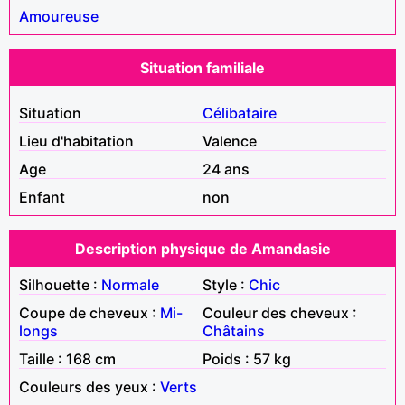
Amoureuse
Situation familiale
Situation
Célibataire
Lieu d'habitation
Valence
Age
24 ans
Enfant
non
Description physique de Amandasie
Silhouette :
Normale
Style :
Chic
Coupe de cheveux :
Mi-
Couleur des cheveux :
longs
Châtains
Taille : 168 cm
Poids : 57 kg
Couleurs des yeux :
Verts