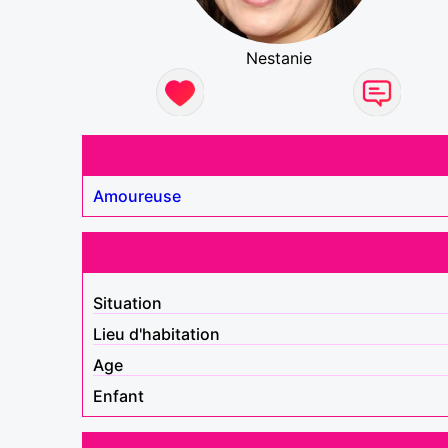
Nestanie
Amoureuse
Situation
Lieu d'habitation
Age
Enfant