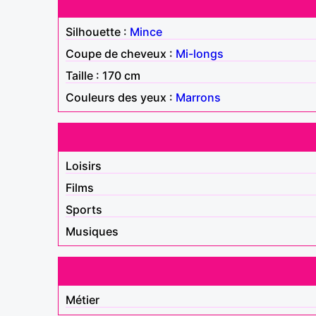
Silhouette :
Mince
Coupe de cheveux :
Mi-longs
Taille : 170 cm
Couleurs des yeux :
Marrons
Loisirs
Films
Sports
Musiques
Métier