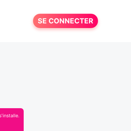
SE CONNECTER
'installe.