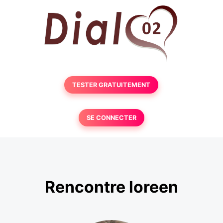
TESTER GRATUITEMENT
SE CONNECTER
Rencontre loreen