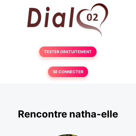
TESTER GRATUITEMENT
SE CONNECTER
Rencontre natha-elle