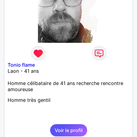
Tonio flame
Laon - 41 ans
Homme célibataire de 41 ans recherche rencontre
amoureuse
Homme très gentil
Voir le profil