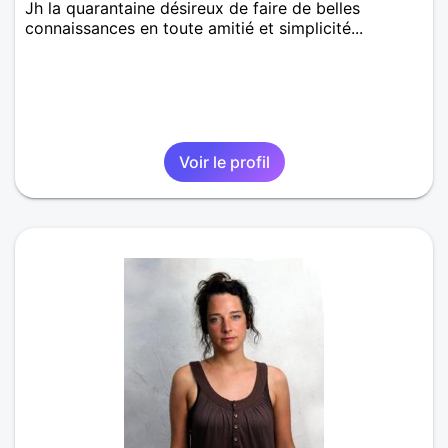
Jh la quarantaine désireux de faire de belles
connaissances en toute amitié et simplicité...
Voir le profil