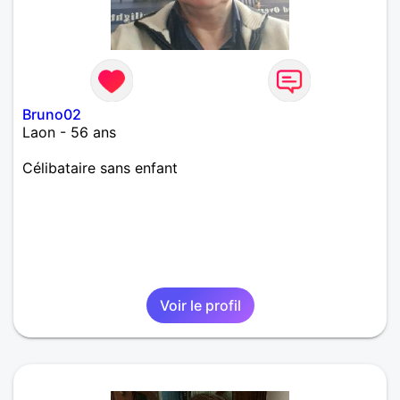
Bruno02
Laon - 56 ans
Célibataire sans enfant
Voir le profil