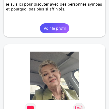
je suis ici pour discuter avec des personnes sympas
et pourquoi pas plus si affinités.
Voir le profil