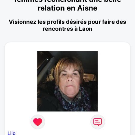
relation en Aisne
Visionnez les profils désirés pour faire des
rencontres à Laon
Lilo