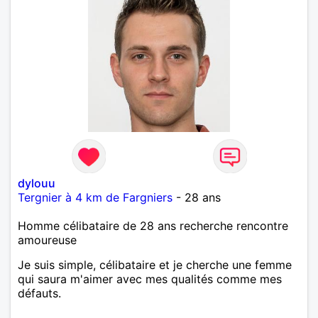
dylouu
Tergnier à 4 km de Fargniers
- 28 ans
Homme célibataire de 28 ans recherche rencontre
amoureuse
Je suis simple, célibataire et je cherche une femme
qui saura m'aimer avec mes qualités comme mes
défauts.