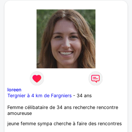
loreen
Tergnier à 4 km de Fargniers
- 34 ans
Femme célibataire de 34 ans recherche rencontre
amoureuse
jeune femme sympa cherche à faire des rencontres