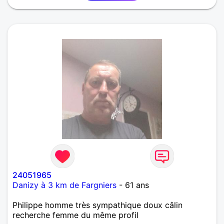
24051965
Danizy à 3 km de Fargniers
- 61 ans
Philippe homme très sympathique doux câlin
recherche femme du même profil