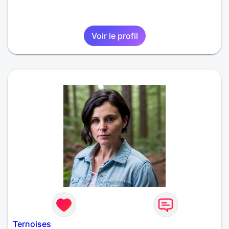
Voir le profil
Ternoises