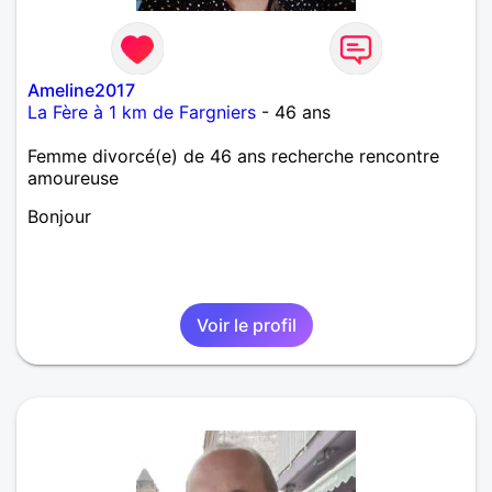
Ameline2017
La Fère à 1 km de Fargniers
- 46 ans
Femme divorcé(e) de 46 ans recherche rencontre
amoureuse
Bonjour
Voir le profil