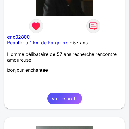
eric02800
Beautor à 1 km de Fargniers
- 57 ans
Homme célibataire de 57 ans recherche rencontre
amoureuse
bonjour enchantee
Voir le profil