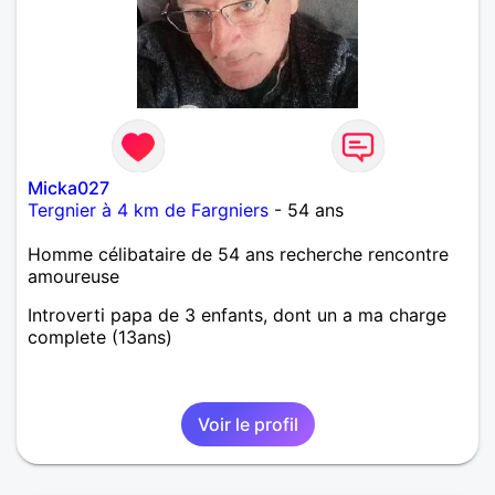
Micka027
Tergnier à 4 km de Fargniers
- 54 ans
Homme célibataire de 54 ans recherche rencontre
amoureuse
Introverti papa de 3 enfants, dont un a ma charge
complete (13ans)
Voir le profil