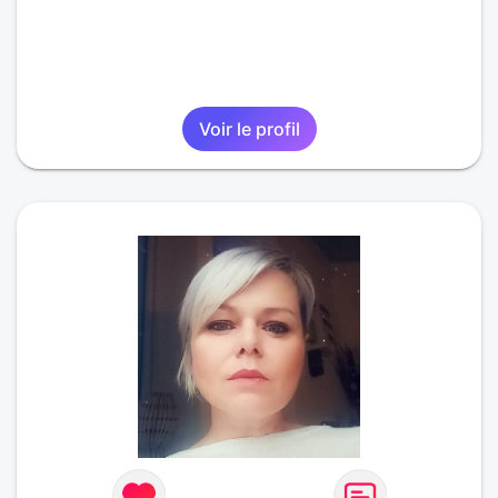
Voir le profil