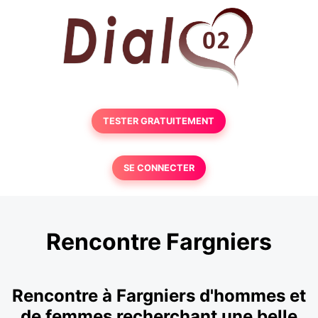
TESTER GRATUITEMENT
SE CONNECTER
Rencontre Fargniers
Rencontre à Fargniers d'hommes et
de femmes recherchant une belle