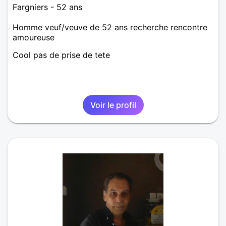
Fargniers - 52 ans
Homme veuf/veuve de 52 ans recherche rencontre
amoureuse
Cool pas de prise de tete
Voir le profil