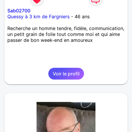
Sab02700
Quessy à 3 km de Fargniers
- 46 ans
Recherche un homme tendre, fidèle, communication,
un petit grain de folie tout comme moi et qui aime
passer de bon week-end en amoureux
Voir le profil