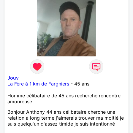
Jouv
La Fère à 1 km de Fargniers
- 45 ans
Homme célibataire de 45 ans recherche rencontre
amoureuse
Bonjour Anthony 44 ans célibataire cherche une
relation à long terme j'aimerais trouver ma moitié je
suis quelqu'un d'assez timide je suis intentionné