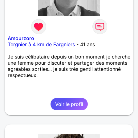
Amourzoro
Tergnier à 4 km de Fargniers
- 41 ans
Je suis célibataire depuis un bon moment je cherche
une femme pour discuter et partager des moments
agréables sorties... je suis très gentil attentionné
respectueux.
Voir le profil