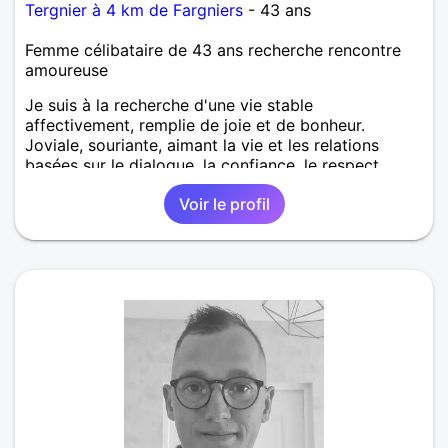
Tergnier à 4 km de Fargniers
- 43 ans
Femme célibataire de 43 ans recherche rencontre
amoureuse
Je suis à la recherche d'une vie stable
affectivement, remplie de joie et de bonheur.
Joviale, souriante, aimant la vie et les relations
basées sur le dialogue, la confiance, le respect,...
Voir le profil