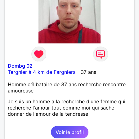
Dombg 02
Tergnier à 4 km de Fargniers
- 37 ans
Homme célibataire de 37 ans recherche rencontre
amoureuse
Je suis un homme a la recherche d'une femme qui
recherche l'amour tout comme moi qui sache
donner de l'amour de la tendresse
Voir le profil