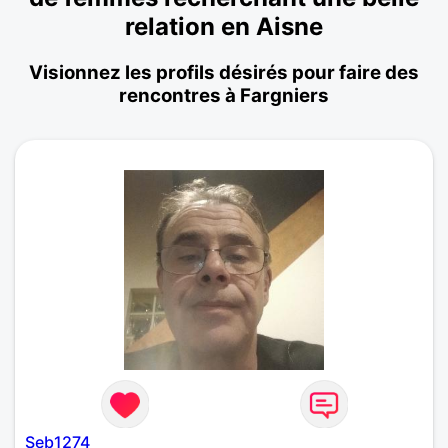
relation en Aisne
Visionnez les profils désirés pour faire des
rencontres à Fargniers
Seb1274