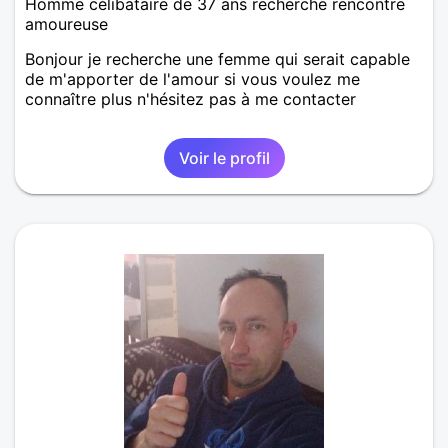
Homme célibataire de 37 ans recherche rencontre
amoureuse
Bonjour je recherche une femme qui serait capable
de m'apporter de l'amour si vous voulez me
connaître plus n'hésitez pas à me contacter
Voir le profil